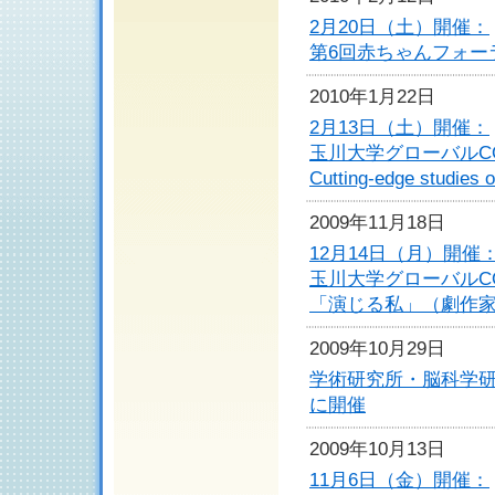
2月20日（土）開催：
第6回赤ちゃんフォー
2010年1月22日
2月13日（土）開催：
玉川大学グローバルC
Cutting-edge studies 
2009年11月18日
12月14日（月）開催
玉川大学グローバルC
「演じる私」（劇作
2009年10月29日
学術研究所・脳科学研究
に開催
2009年10月13日
11月6日（金）開催：