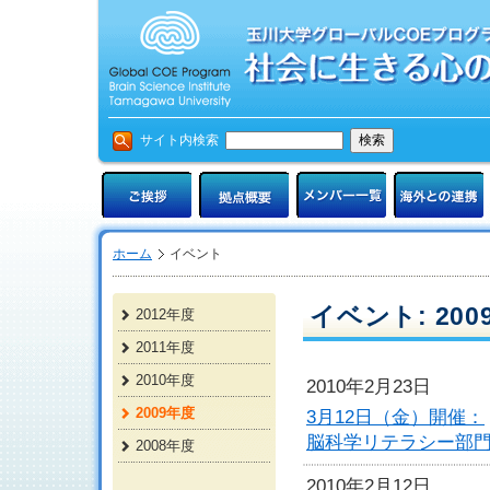
サイト内検索
ホーム
イベント
イベント: 200
2012年度
2011年度
2010年度
2010年2月23日
2009年度
3月12日（金）開催：
脳科学リテラシー部門
2008年度
2010年2月12日