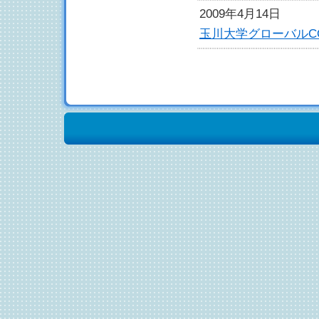
2009年4月14日
玉川大学グローバルC